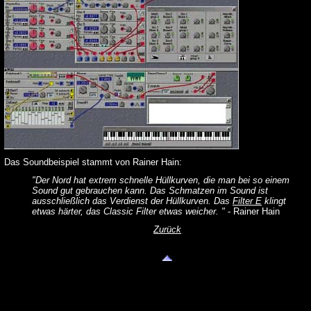
Das Soundbeispiel stammt von Rainer Hain:
"Der Nord hat extrem schnelle Hüllkurven, die man bei so einem
Sound gut gebrauchen kann. Das Schmatzen im Sound ist
ausschließlich das Verdienst der Hüllkurven. Das
Filter E
klingt
etwas härter, das Classic Filter etwas weicher. "
- Rainer Hain
Zurück