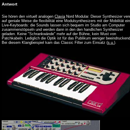
Antwort
Sie hören den virtuell analogen
Clavia
Nord Modular. Dieser Synthesizer vere
auf geniale Weise die flexibilität eine Modulsynthesizers mit der Mobilität ei
Live-Keyboards: die Sounds lassen sich bequem im Studio am Computer
zusammenstöpseln und werden dann in den den handlichen Synthesizer
geladen. Keine "Schrankwände" mehr auf der Bühne, kein Wust von
Patchkabeln. Lediglich die Optik ist für das Publikum weniger beeindruckend 
Bei diesem Klangbeispiel kam das Classic Filter zum Einsatz (
s.u.
).