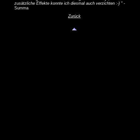
zusätzliche Effekte konnte ich diesmal auch verzichten :-) "
-
Summa
Zurück